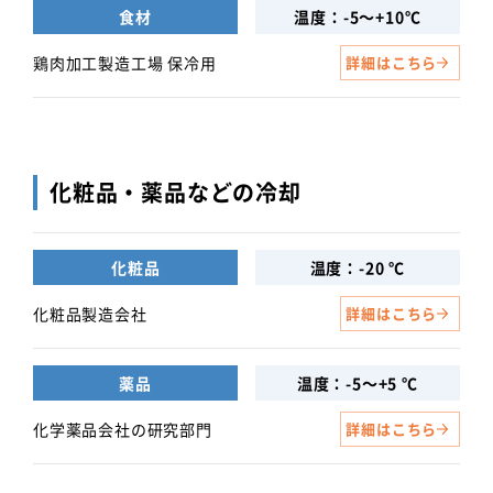
食材
温度：-5～+10℃
鶏肉加工製造工場 保冷用
詳細はこちら
化粧品・薬品などの冷却
化粧品
温度：-20 ℃
化粧品製造会社
詳細はこちら
薬品
温度：-5～+5 ℃
化学薬品会社の研究部門
詳細はこちら