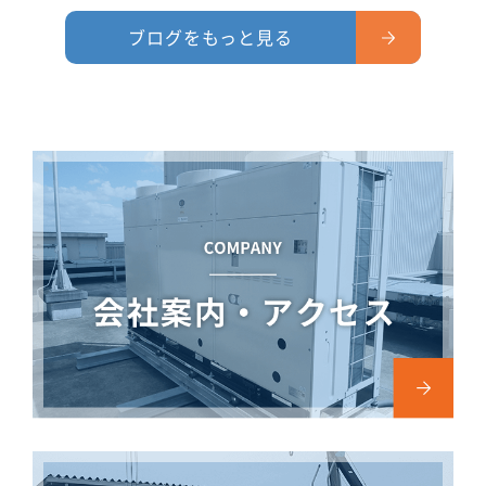
ブログをもっと見る