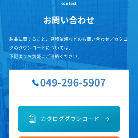
contact
お問い合わせ
製品に関すること、見積依頼などのお問い合わせ／カタロ
グのダウンロードについては、
下記よりお気軽にご連絡ください。
049-296-5907