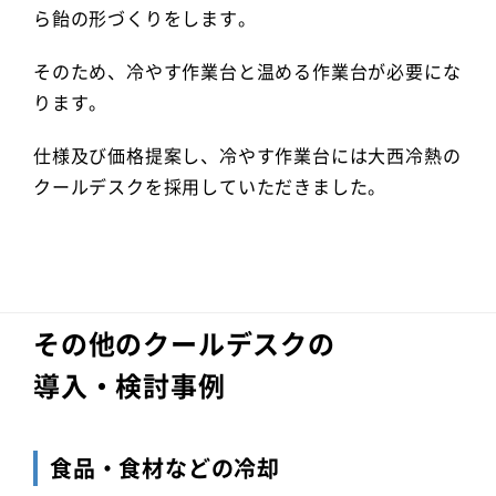
ら飴の形づくりをします。
そのため、冷やす作業台と温める作業台が必要にな
ります。
仕様及び価格提案し、冷やす作業台には大西冷熱の
クールデスクを採用していただきました。
その他のクールデスクの
導入・検討事例
食品・食材などの冷却