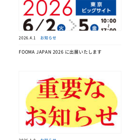
2026.4.1
お知らせ
FOOMA JAPAN 2026 に出展いたします