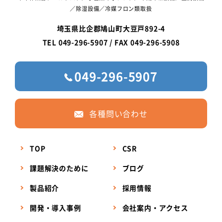
／除湿設備／冷媒フロン類取扱
埼玉県比企郡鳩山町大豆戸892-4
TEL 049-296-5907 / FAX 049-296-5908
049-296-5907
各種問い合わせ
TOP
CSR
課題解決のために
ブログ
製品紹介
採用情報
開発・導入事例
会社案内・アクセス