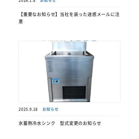
2026.1.8
お知らせ
【重要なお知らせ】当社を装った迷惑メールに注
意
2025.9.18
お知らせ
氷蓄熱冷水シンク 型式変更のお知らせ