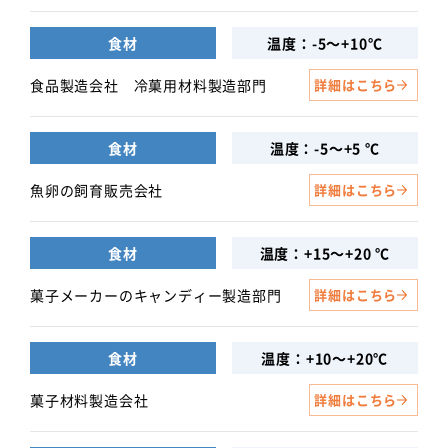
食材
温度：-5～+10℃
食品製造会社 冷菓用材料製造部門
詳細はこちら
食材
温度：-5～+5 ℃
魚卵の飼育販売会社
詳細はこちら
食材
温度：+15～+20 ℃
菓子メーカーのキャンディー製造部門
詳細はこちら
食材
温度：+10～+20℃
菓子材料製造会社
詳細はこちら