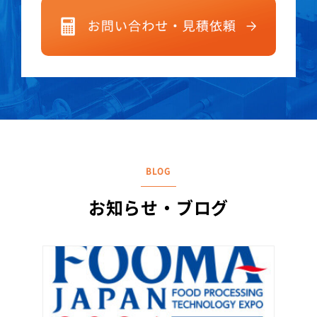
BLOG
お知らせ・ブログ