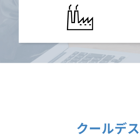
クールデス