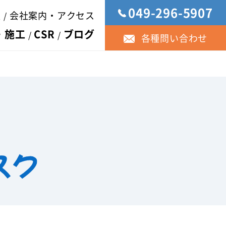
049-296-5907
報
会社案内・アクセス
・施工
CSR
ブログ
各種問い合わせ