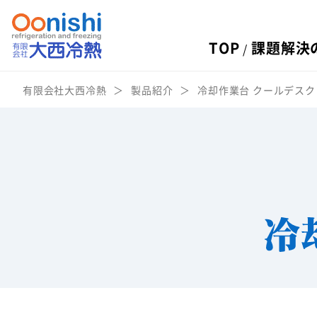
TOP
課題解決
有限会社大西冷熱
製品紹介
冷却作業台 クールデスク