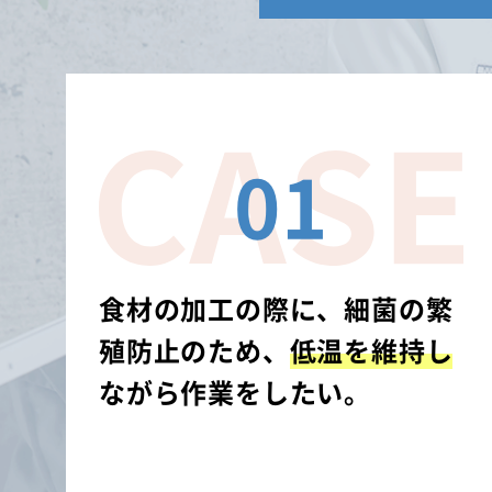
01
食材の加工の際に、細菌の繁
殖防止のため、
低温を維持し
ながら作業をしたい。