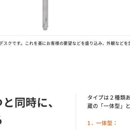
デスクです。これを基にお客様の要望などを盛り込み、外観などを
タイプは２種類
つと同時に、
蔵の「一体型」
る
1．一体型：