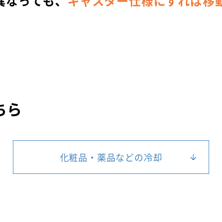
異なっても、
キャスター仕様にすれば移
ちら
化粧品・薬品などの冷却