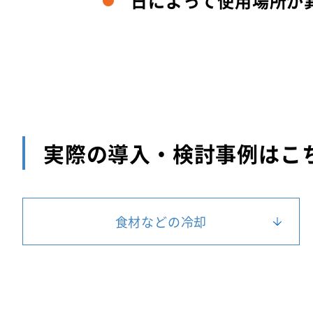
日によって使用場所が
実際の導入・検討事例はこ
食材などの冷却