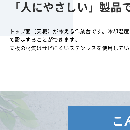
「人にやさしい」製品
トップ面（天板）が冷える作業台です。冷却温度
て設定することができます。
天板の材質はサビにくいステンレスを使用してい
こ