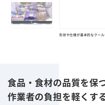
形状や仕様が基本的なクール
食品・食材の品質を保
作業者の負担を軽くす