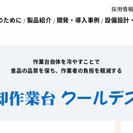
採用情
のために
製品紹介
開発・導入事例
設備設計
作業台自体を冷やすことで
食品の品質を保ち、作業者の負担を軽減する