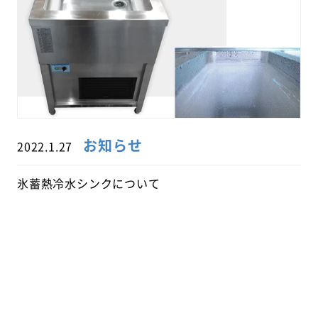
お知らせ
2022.1.27
氷蓄熱冷水シンクについて