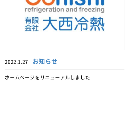
お知らせ
2022.1.27
ホームページをリニューアルしました