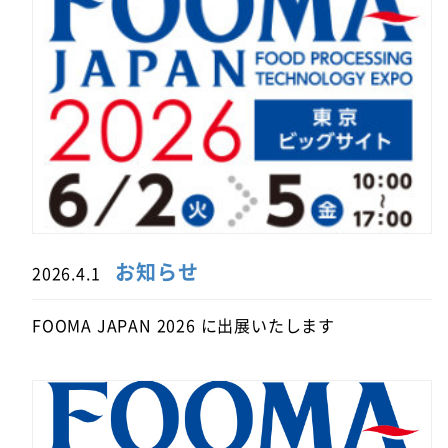
お知らせ
2026.4.1
FOOMA JAPAN 2026 に出展いたします