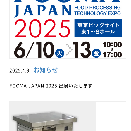
お知らせ
2025.4.9
FOOMA JAPAN 2025 出展いたします