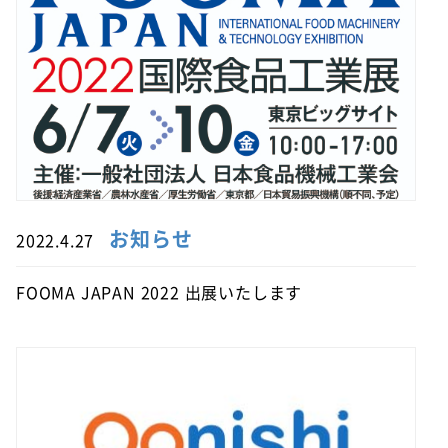
お知らせ
2022.4.27
FOOMA JAPAN 2022 出展いたします