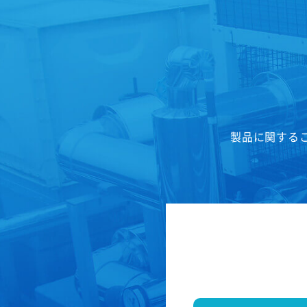
製品に関する