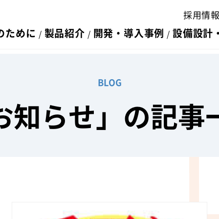
採用情
のために
製品紹介
開発・導入事例
設備設計
BLOG
お知らせ」の記事