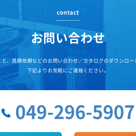
contact
お問い合わせ
こと、見積依頼などのお問い合わせ／カタログのダウンロー
下記よりお気軽にご連絡ください。
049-296-5907