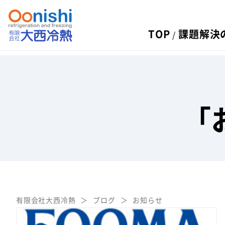
TOP
課題解決
「
有限会社大西冷熱
ブログ
お知らせ