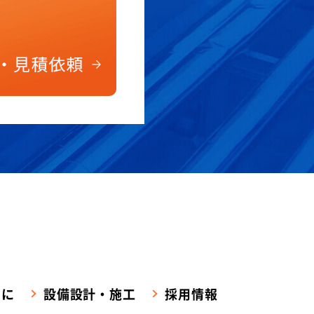
めに
設備設計・施工
採用情報