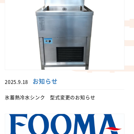
お知らせ
2025.9.18
氷蓄熱冷水シンク 型式変更のお知らせ