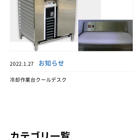
お知らせ
2022.1.27
冷却作業台クールデスク
カテゴリ一覧