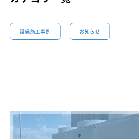
設備施工事例
お知らせ