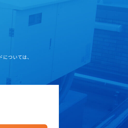
ドについては、