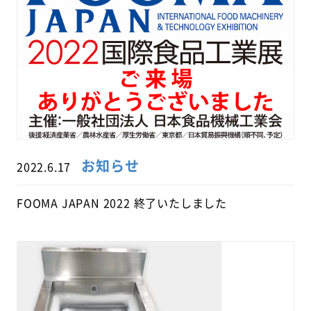
お知らせ
2022.6.17
FOOMA JAPAN 2022 終了いたしました