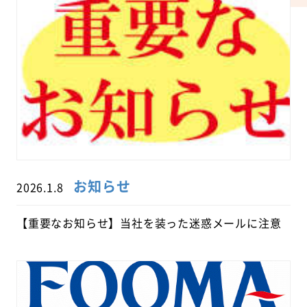
お知らせ
2026.1.8
【重要なお知らせ】当社を装った迷惑メールに注意