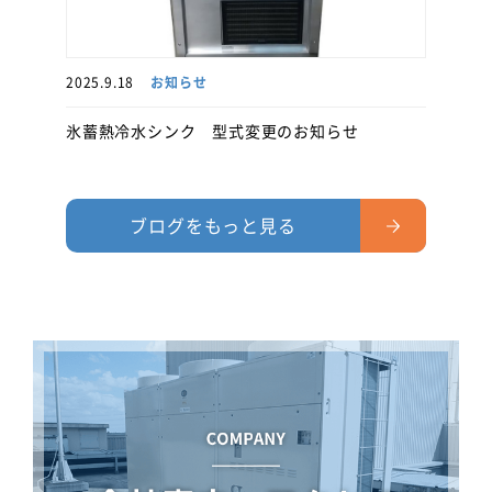
2025.9.18
お知らせ
氷蓄熱冷水シンク 型式変更のお知らせ
ブログをもっと見る