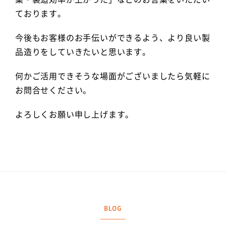
ております。
今後もお客様のお手伝いができるよう、より良い製
品造りをしていきたいと思います。
何かご活用できそうな場面がございましたら気軽に
お問合せください。
よろしくお願い申し上げます。
BLOG