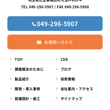
TEL 049-296-5907 / FAX 049-296-5908
049-296-5907
各種問い合わせ
TOP
CSR
課題解決のために
ブログ
製品紹介
採用情報
開発・導入事例
会社案内・アクセス
設備設計・施工
サイトマップ