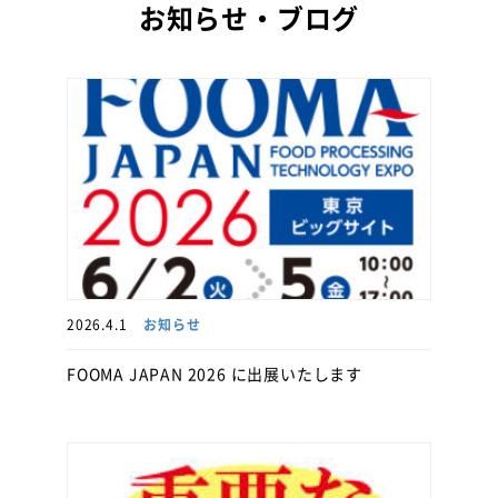
お知らせ・ブログ
2026.4.1
お知らせ
FOOMA JAPAN 2026 に出展いたします