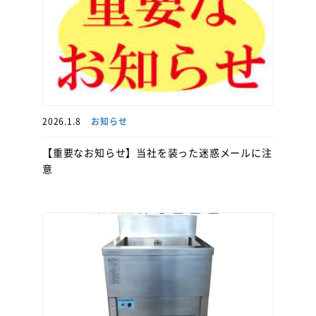
2026.1.8
お知らせ
【重要なお知らせ】当社を装った迷惑メールに注
意