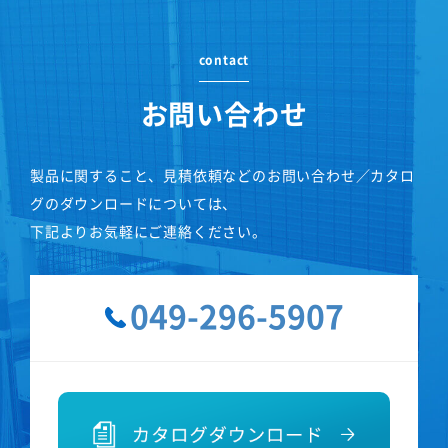
contact
お問い合わせ
製品に関すること、見積依頼などのお問い合わせ／カタロ
グのダウンロードについては、
下記よりお気軽にご連絡ください。
049-296-5907