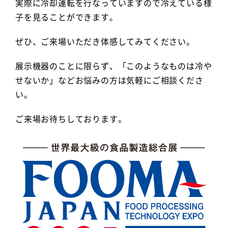
実際に冷却運転を行なっていますので冷えている様
子を見ることができます。
ぜひ、ご来場いただき体感してみてください。
展示機器のことに限らず、「このようなものは冷や
せないか」などお悩みの方は気軽にご相談くださ
い。
ご来場お待ちしております。