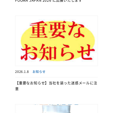
FOOMA JAPAN 2026 に出展いたします
2026.1.8
お知らせ
【重要なお知らせ】当社を装った迷惑メールに注
意