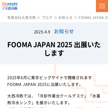
有限会社大西冷熱
ブログ
お知らせ
FOOMA JAPAN
お知らせ
2025.4.9
FOOMA JAPAN 2025 出展いた
します
2025年6月に東京ビッグサイトで開催されます
FOOMA JAPAN 2025に出展いたします。
大西冷熱では、「冷却作業台クールデスク」「氷蓄
熱冷水シンク」を展示いたします。