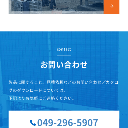
contact
お問い合わせ
製品に関すること、見積依頼などのお問い合わせ／カタロ
グのダウンロードについては、
下記よりお気軽にご連絡ください。
049-296-5907