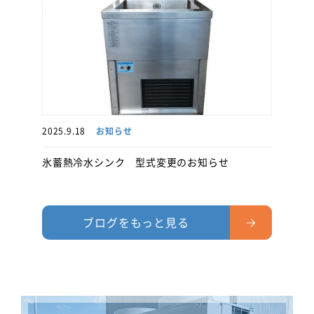
2025.9.18
お知らせ
氷蓄熱冷水シンク 型式変更のお知らせ
ブログをもっと見る