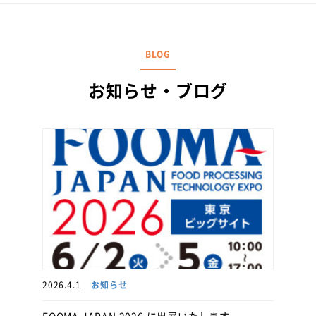
BLOG
お知らせ・ブログ
2026.4.1
お知らせ