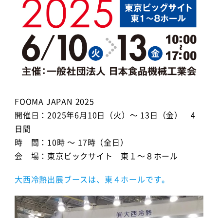
FOOMA JAPAN 2025
開催日：2025年6月10日（火）～ 13日（金） 4
日間
時 間：10時 ～ 17時（全日）
会 場：東京ビックサイト 東１～８ホール
大西冷熱出展ブースは、東４ホールです。